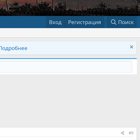
Вход
Регистрация
Поиск
Подробнее
#9