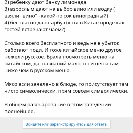
2) ребенку дают банку лимонада
3) взрослым дают на выбор вино или водку (
взяли "вино" - какой-то сок виноградный)
4) бесплатно дают арбуз (хотя в Китае вроде как
гостей встречают чаем?)
Столько всего бесплатного и ведь не в убыток
работают поди. И тоже китайское меню другое
нежели русское. Брала посмотреть меню на
китайском, да, названий мало, но и цены там
ниже чем в русском меню.
Мясо если заявлено в блюде, то присутствует там
чисто символически, прям совсем символически.
В общем разочарование в этом заведении
полнейшее.
Войдите или зарегистрируйтесь для ответа.