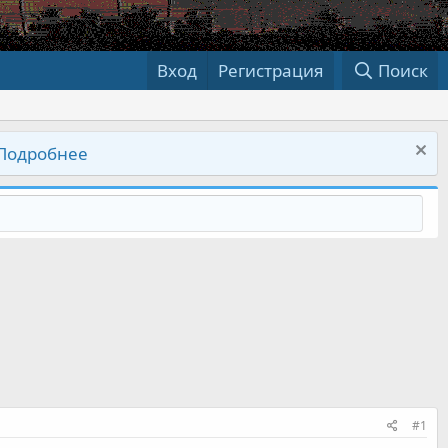
Вход
Регистрация
Поиск
Подробнее
#1