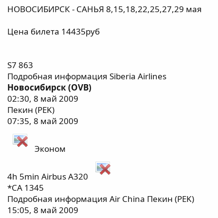
НОВОСИБИРСК - САНЬЯ 8,15,18,22,25,27,29 мая
Цена билета 14435руб
S7 863
Подробная информация Siberia Airlines
Новосибирск (OVB)
02:30, 8 май 2009
Пекин (PEK)
07:35, 8 май 2009
Эконом
4h 5min Airbus A320
*CA 1345
Подробная информация Air China Пекин (PEK)
15:05, 8 май 2009