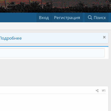
Вход
Регистрация
Поиск
Подробнее
#1