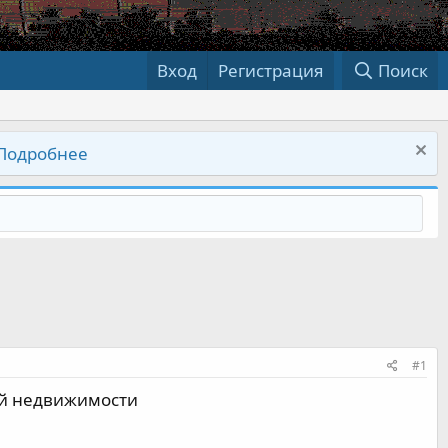
Вход
Регистрация
Поиск
Подробнее
#1
ей недвижимости