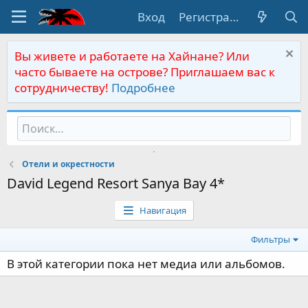
Вход
Регистрация
Вы живете и работаете на Хайнане? Или
часто бываете на острове? Приглашаем вас к
сотрудничеству!
Подробнее
Отели и окрестности
David Legend Resort Sanya Bay 4*
Навигация
Фильтры
В этой категории пока нет медиа или альбомов.