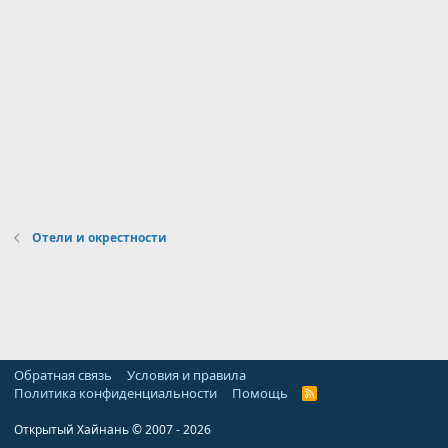
Отели и окрестности
Обратная связь
Условия и правила
Политика конфиденциальности
Помощь
R
S
S
Открытый Хайнань © 2007 - 2026