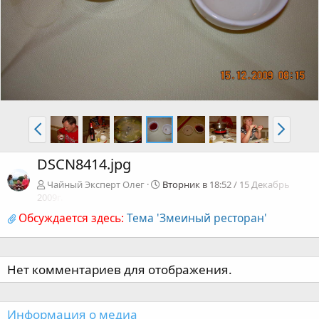
DSCN8414.jpg
Чайный Эксперт Олег
Вторник в 18:52 / 15 Декабрь
2009г.
Обсуждается здесь:
Тема 'Змеиный ресторан'
Нет комментариев для отображения.
Информация о медиа