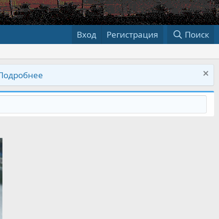
Вход
Регистрация
Поиск
Подробнее