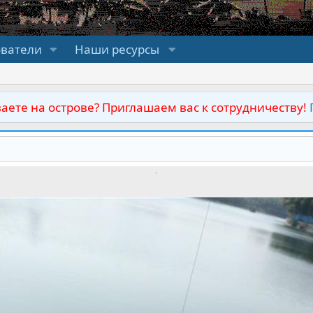
ователи
Наши ресурсы
аете на острове? Приглашаем вас к сотрудничеству!