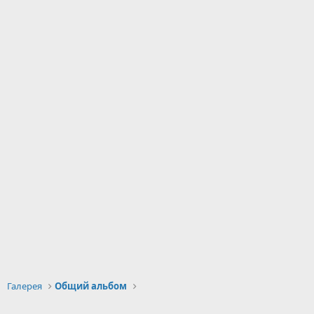
Галерея
Общий альбом