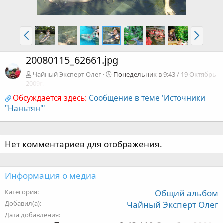
20080115_62661.jpg
Чайный Эксперт Олег
Понедельник в 9:43 / 19 Октябрь
2009г.
Обсуждается здесь:
Сообщение в теме 'Источники
"Наньтян"'
Нет комментариев для отображения.
Информация о медиа
Категория
Общий альбом
Добавил(а)
Чайный Эксперт Олег
Дата добавления