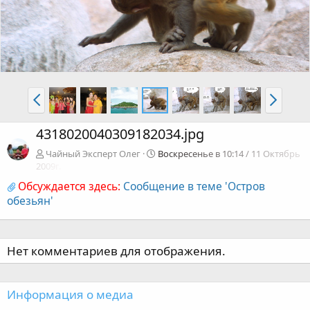
4318020040309182034.jpg
Чайный Эксперт Олег
Воскресенье в 10:14 / 11 Октябрь
2009г.
Обсуждается здесь:
Сообщение в теме 'Остров
обезьян'
Нет комментариев для отображения.
Информация о медиа