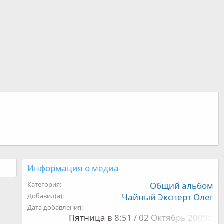
Информация о медиа
Категория
Общий альбом
Добавил(а)
Чайный Эксперт Олег
Дата добавления
Пятница в 8:51 / 02 Октябрь 2009г.