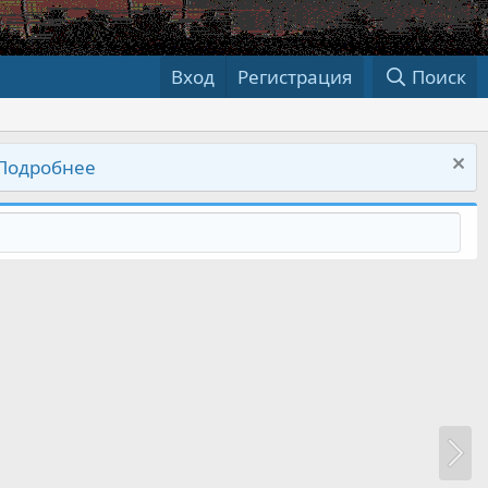
Вход
Регистрация
Поиск
Подробнее