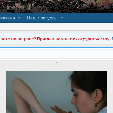
ователи
Наши ресурсы
аете на острове? Приглашаем вас к сотрудничеству!