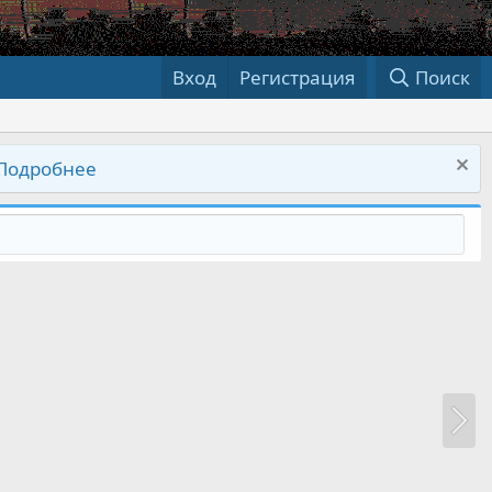
Вход
Регистрация
Поиск
Подробнее