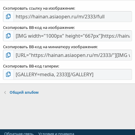
Скопировать ссылку на изображение
Скопировать BB-код на изображение
Скопировать BB-код на миниатюру изображения
Скопировать BB-код галереи
Общий альбом
Обратная связь
Условия и правила