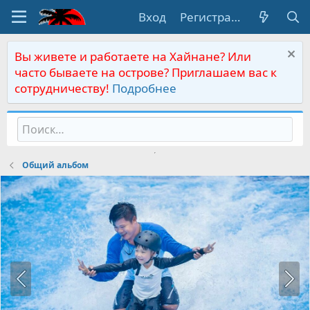
Вход
Регистрация
Вы живете и работаете на Хайнане? Или
часто бываете на острове? Приглашаем вас к
сотрудничеству!
Подробнее
Общий альбом