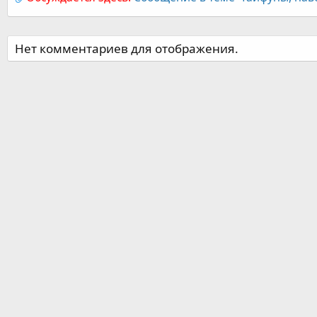
Нет комментариев для отображения.