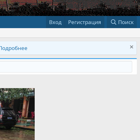
Вход
Регистрация
Поиск
Подробнее