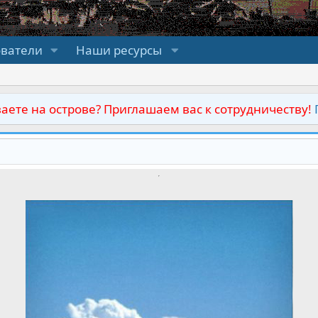
ователи
Наши ресурсы
аете на острове? Приглашаем вас к сотрудничеству!