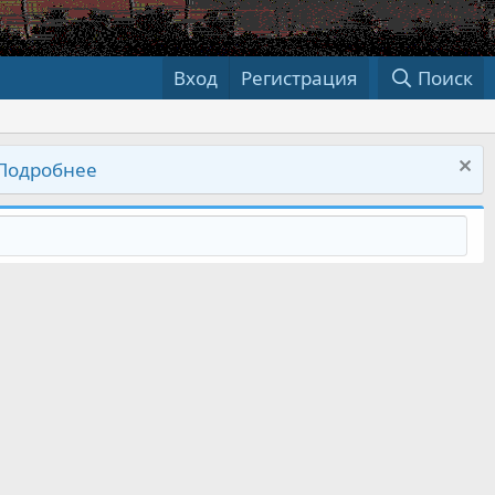
Вход
Регистрация
Поиск
Подробнее