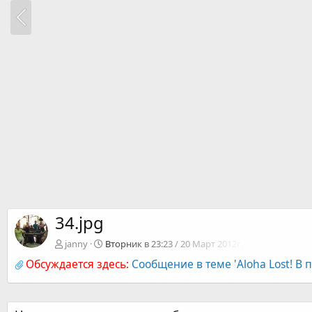
34.jpg
janny
Вторник в 23:23 / 20 Март 2012г.
Обсуждается здесь:
Сообщение в теме 'Aloha Lost! В