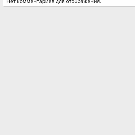
Нет комментариев для отображения.