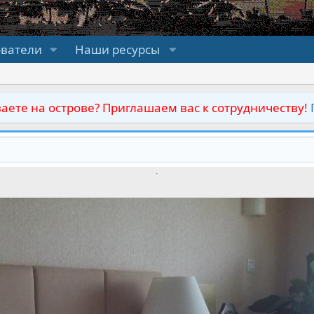
ователи
Наши ресурсы
аете на острове? Приглашаем вас к сотрудничеству!