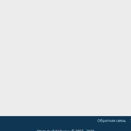
Обратная связь