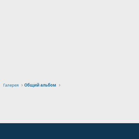
Галерея
Общий альбом