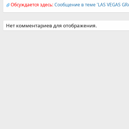
Обсуждается здесь:
Сообщение в теме 'LAS VEGAS G
Нет комментариев для отображения.