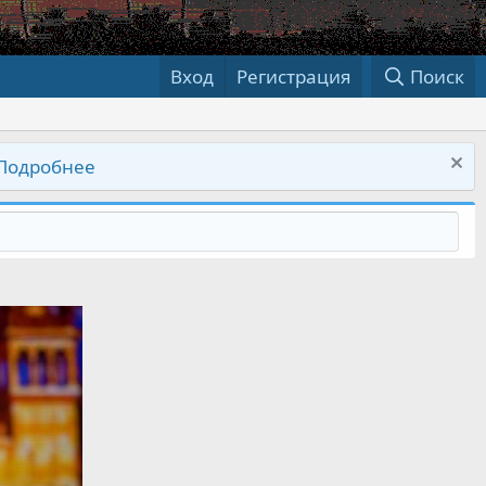
Вход
Регистрация
Поиск
Подробнее