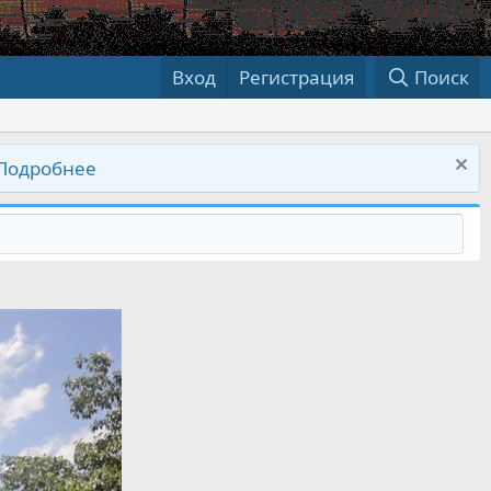
Вход
Регистрация
Поиск
Подробнее