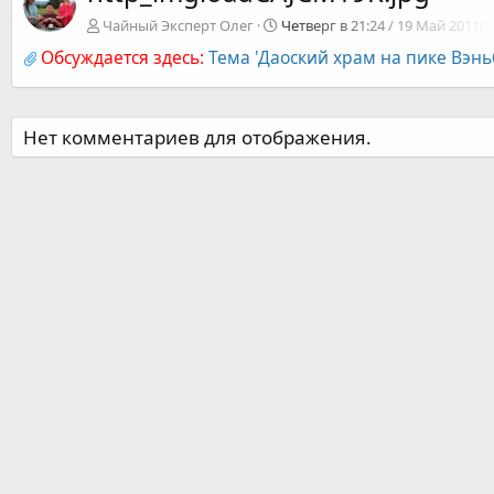
Чайный Эксперт Олег
Четверг в 21:24 / 19 Май 2011г.
Обсуждается здесь:
Тема 'Даоский храм на пике Вэнь
Нет комментариев для отображения.