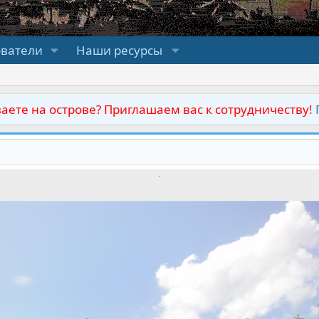
ователи
Наши ресурсы
аете на острове? Приглашаем вас к сотрудничеству!