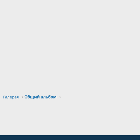
Галерея
Общий альбом