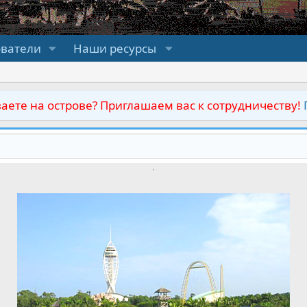
ователи
Наши ресурсы
аете на острове? Приглашаем вас к сотрудничеству!