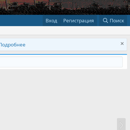
Вход
Регистрация
Поиск
Подробнее