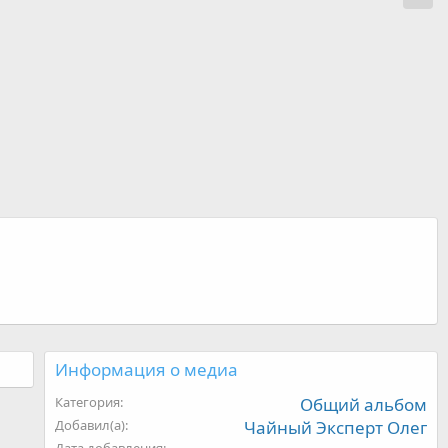
Информация о медиа
Категория
Общий альбом
Добавил(а)
Чайный Эксперт Олег
Дата добавления