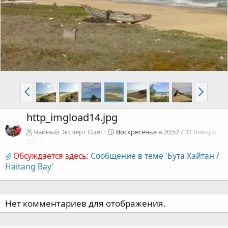
http_imgload14.jpg
Чайный Эксперт Олег
Воскресенье в 20:52 / 31 Январь
2010г.
Обсуждается здесь:
Сообщение в теме 'Бута Хайтан /
Haitang Bay'
Нет комментариев для отображения.