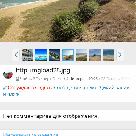
http_imgload28.jpg
Чайный Эксперт Олег
Четверг в 19:25 / 28 Январь 2010г.
Обсуждается здесь:
Сообщение в теме 'Дикий залив
и пляж'
Нет комментариев для отображения.
Информация о медиа