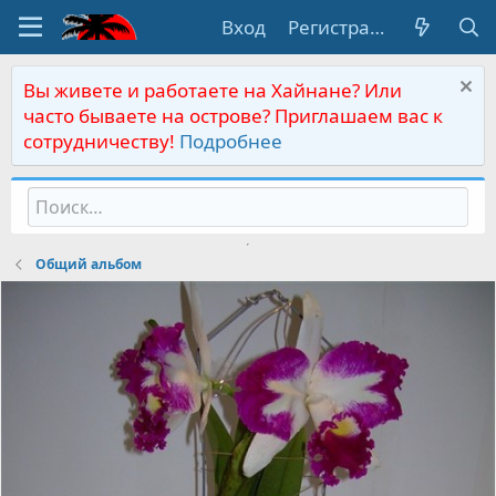
Вход
Регистрация
Вы живете и работаете на Хайнане? Или
часто бываете на острове? Приглашаем вас к
сотрудничеству!
Подробнее
Общий альбом