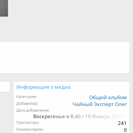
Информация о медиа
Категория
Общий альбом
Добавил(а)
Чайный Эксперт Олег
Дата добавления
Воскресенье в 8:40 / 10 Январь 2010г.
Просмотры
241
Комментарии
0