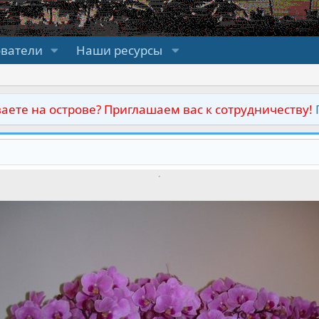
ователи
Наши ресурсы
аете на острове? Приглашаем вас к сотрудничеству!