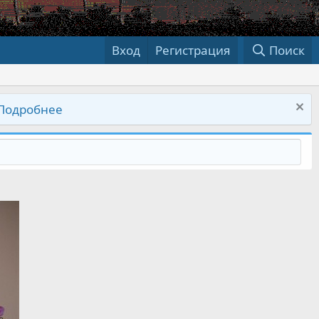
Вход
Регистрация
Поиск
Подробнее