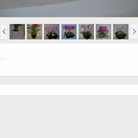
2010г.