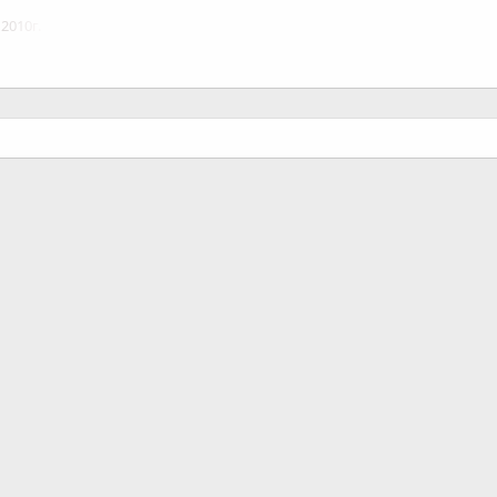
2010г.