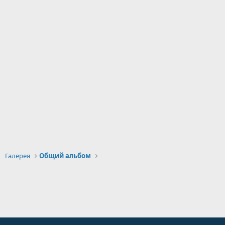
Галерея
Общий альбом