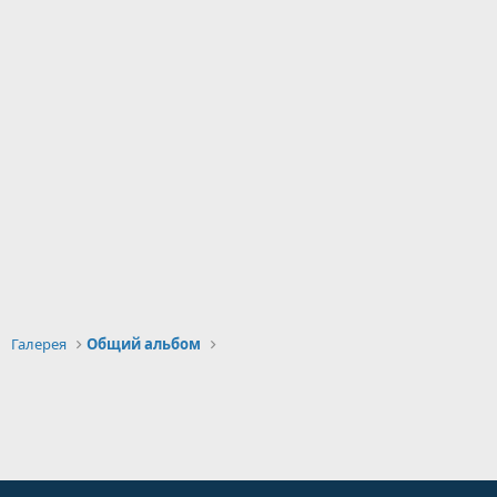
Галерея
Общий альбом