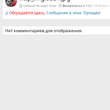
Чайный Эксперт Олег
Воскресенье в 7:53 / 10 Январь 
Обсуждается здесь:
Сообщение в теме 'Орхидеи'
Нет комментариев для отображения.