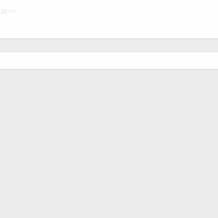
2010г.