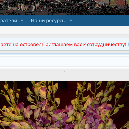
ователи
Наши ресурсы
аете на острове? Приглашаем вас к сотрудничеству!