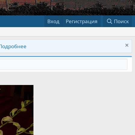
Вход
Регистрация
Поиск
Подробнее